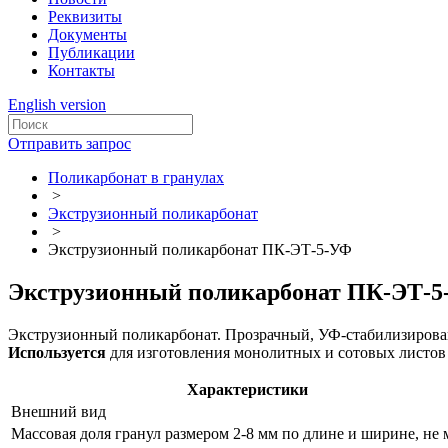
Реквизиты
Документы
Публикации
Контакты
English version
Отправить запрос
Поликарбонат в гранулах
>
Экструзионный поликарбонат
>
Экструзионный поликарбонат ПК-ЭТ-5-УФ
Экструзионный поликарбонат ПК-ЭТ-
Экструзионный поликарбонат. Прозрачный, УФ-стабилизирова
Используется
для изготовления монолитных и сотовых листов 
Характеристики
Внешний вид
Массовая доля гранул размером 2-8 мм по длине и ширине, не 