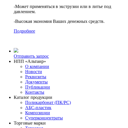
-Может применяться в экструзии или в литье под
давлением.
-Высокая экономия Ваших денежных средств.
Подробнее
Отправить запрос
НПП «Альтаир»
О компании
Новости
Реквизиты
Документы
Публикации
Контакты
Каталог продукции
Поликарбонат (ПК/PC)
АБС-пластик
Композиции
Суперконцентраты
Торговые марки