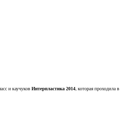
асс и каучуков
Интерпластика 2014
, которая проходила в