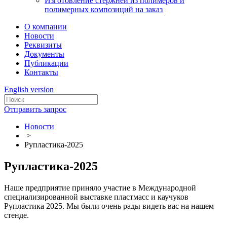
Изготовление стержней из полимеров и
полимерных композиций на заказ
О компании
Новости
Реквизиты
Документы
Публикации
Контакты
English version
Отправить запрос
Новости
>
Рупластика-2025
Рупластика-2025
Наше предприятие приняло участие в Международной
специализированной выставке пластмасс и каучуков
Рупластика 2025. Мы были очень рады видеть вас на нашем
стенде.