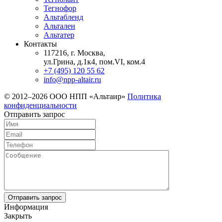
Тегнофор
Альтабленд
Альтален
Альтатер
Контакты
117216, г. Москва,
ул.Грина, д.1к4, пом.VI, ком.4
+7 (495) 120 55 62
info@npp-altair.ru
© 2012–2026 ООО НПП «Альтаир»
Политика
конфиденциальности
Отправить запрос
Информация
Закрыть