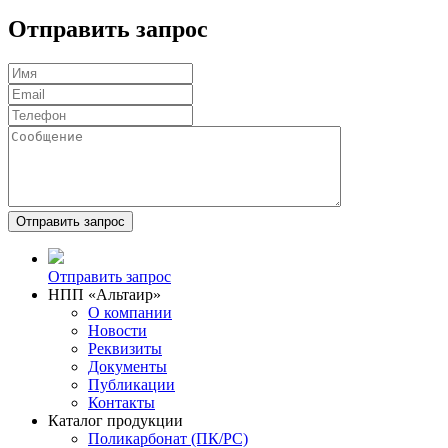
Отправить запрос
Отправить запрос
НПП «Альтаир»
О компании
Новости
Реквизиты
Документы
Публикации
Контакты
Каталог продукции
Поликарбонат (ПК/PC)